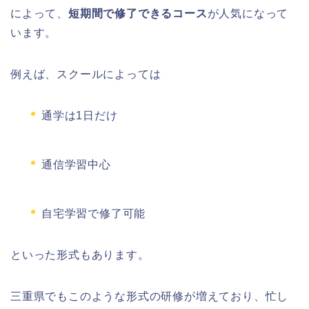
によって、
短期間で修了できるコース
が人気になって
います。
例えば、スクールによっては
通学は1日だけ
通信学習中心
自宅学習で修了可能
といった形式もあります。
三重県でもこのような形式の研修が増えており、忙し