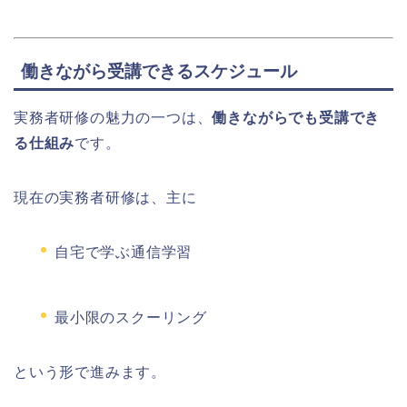
働きながら受講できるスケジュール
実務者研修の魅力の一つは、
働きながらでも受講でき
る仕組み
です。
現在の実務者研修は、主に
自宅で学ぶ通信学習
最小限のスクーリング
という形で進みます。