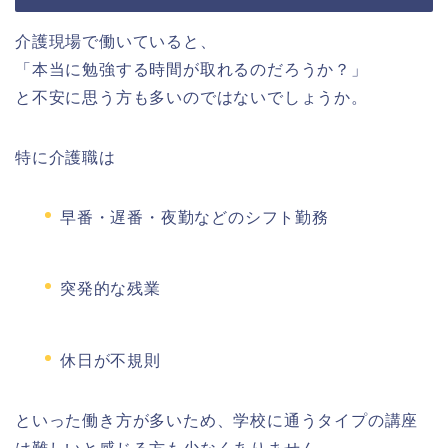
介護現場で働いていると、
「本当に勉強する時間が取れるのだろうか？」
と不安に思う方も多いのではないでしょうか。
特に介護職は
早番・遅番・夜勤などのシフト勤務
突発的な残業
休日が不規則
といった働き方が多いため、学校に通うタイプの講座