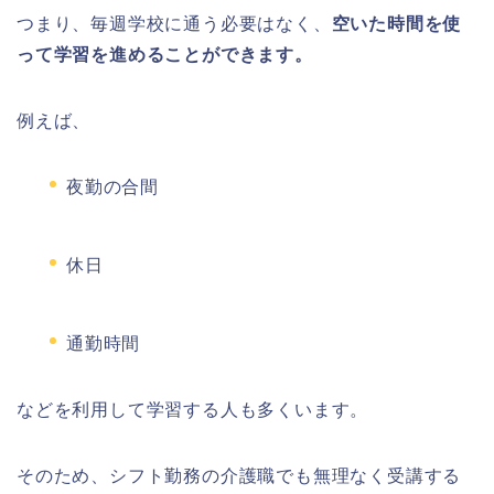
つまり、毎週学校に通う必要はなく、
空いた時間を使
って学習を進めることができます。
例えば、
夜勤の合間
休日
通勤時間
などを利用して学習する人も多くいます。
そのため、シフト勤務の介護職でも無理なく受講する