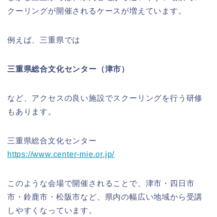
クーリングが開催されるケースが増えています。
例えば、三重県では
三重県総合文化センター（津市）
など、アクセスの良い施設でスクーリングを行う研修
もあります。
三重県総合文化センター
https://www.center-mie.or.jp/
このような会場で開催されることで、津市・四日市
市・鈴鹿市・松阪市など、県内の幅広い地域から受講
しやすくなっています。