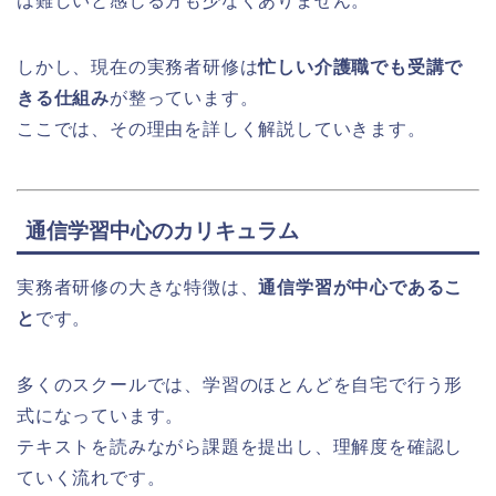
は難しいと感じる方も少なくありません。
しかし、現在の実務者研修は
忙しい介護職でも受講で
きる仕組み
が整っています。
ここでは、その理由を詳しく解説していきます。
通信学習中心のカリキュラム
実務者研修の大きな特徴は、
通信学習が中心であるこ
と
です。
多くのスクールでは、学習のほとんどを自宅で行う形
式になっています。
テキストを読みながら課題を提出し、理解度を確認し
ていく流れです。