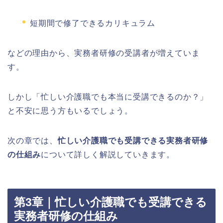
短期間で修了できるカリキュラム
などの理由から、実務者研修の受講者が増えていま
す。
しかし「忙しい介護職でも本当に受講できるのか？」
と不安に思う方もいるでしょう。
次の章では、
忙しい介護職でも受講できる実務者研修
の仕組み
について詳しく解説していきます。
第3章｜忙しい介護職でも受講できる
実務者研修の仕組み