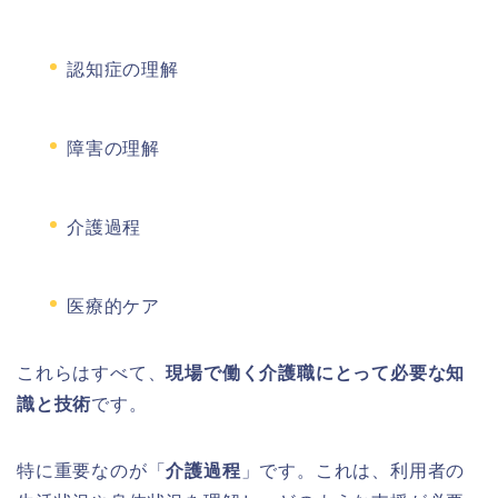
認知症の理解
障害の理解
介護過程
医療的ケア
これらはすべて、
現場で働く介護職にとって必要な知
識と技術
です。
特に重要なのが「
介護過程
」です。これは、利用者の