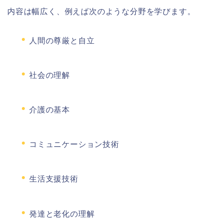
内容は幅広く、例えば次のような分野を学びます。
人間の尊厳と自立
社会の理解
介護の基本
コミュニケーション技術
生活支援技術
発達と老化の理解