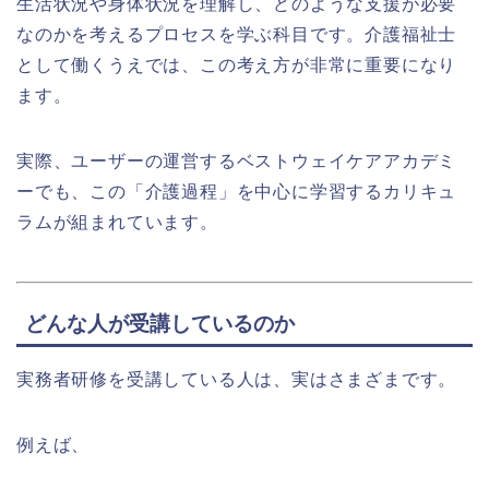
生活状況や身体状況を理解し、どのような支援が必要
なのかを考えるプロセスを学ぶ科目です。介護福祉士
として働くうえでは、この考え方が非常に重要になり
ます。
実際、ユーザーの運営するベストウェイケアアカデミ
ーでも、この「介護過程」を中心に学習するカリキュ
ラムが組まれています。
どんな人が受講しているのか
実務者研修を受講している人は、実はさまざまです。
例えば、