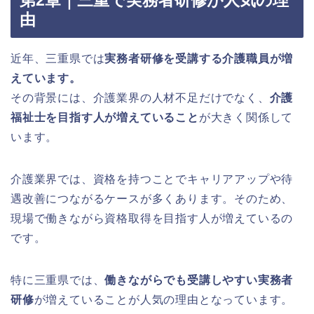
由
近年、三重県では
実務者研修を受講する介護職員が増
えています。
その背景には、介護業界の人材不足だけでなく、
介護
福祉士を目指す人が増えていること
が大きく関係して
います。
介護業界では、資格を持つことでキャリアアップや待
遇改善につながるケースが多くあります。そのため、
現場で働きながら資格取得を目指す人が増えているの
です。
特に三重県では、
働きながらでも受講しやすい実務者
研修
が増えていることが人気の理由となっています。