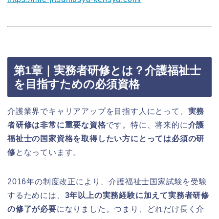
第1章｜実務者研修とは？介護福祉士
を目指すための必須資格
介護業界でキャリアアップを目指す人にとって、
実務
者研修は非常に重要な資格
です。特に、将来的に
介護
福祉士の国家資格を取得したい方にとっては必須の研
修
となっています。
2016年の制度改正により、介護福祉士国家試験を受験
するためには、
3年以上の実務経験に加えて実務者研修
の修了が必要
になりました。つまり、どれだけ長く介