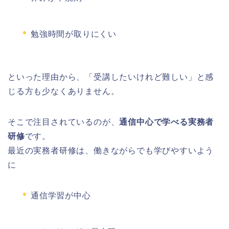
勉強時間が取りにくい
といった理由から、「受講したいけれど難しい」と感
じる方も少なくありません。
そこで注目されているのが、
通信中心で学べる実務者
研修
です。
最近の実務者研修は、働きながらでも学びやすいよう
に
通信学習が中心