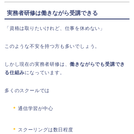
実務者研修は働きながら受講できる
「資格は取りたいけれど、仕事を休めない」
このような不安を持つ方も多いでしょう。
しかし現在の実務者研修は、
働きながらでも受講でき
る仕組み
になっています。
多くのスクールでは
通信学習が中心
スクーリングは数日程度