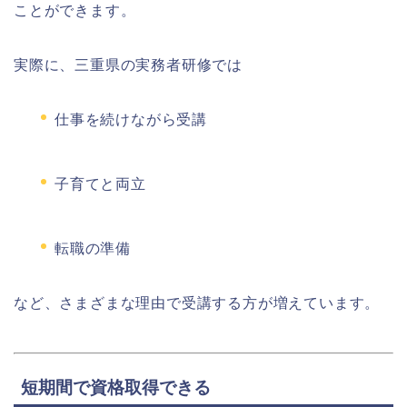
ことができます。
実際に、三重県の実務者研修では
仕事を続けながら受講
子育てと両立
転職の準備
など、さまざまな理由で受講する方が増えています。
短期間で資格取得できる