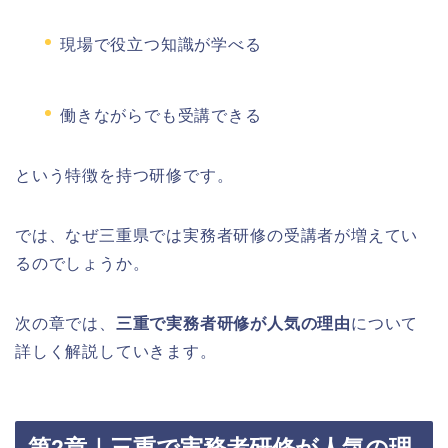
現場で役立つ知識が学べる
働きながらでも受講できる
という特徴を持つ研修です。
では、なぜ三重県では実務者研修の受講者が増えてい
るのでしょうか。
次の章では、
三重で実務者研修が人気の理由
について
詳しく解説していきます。
第2章｜三重で実務者研修が人気の理