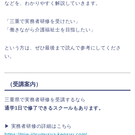
などを、わかりやすく解説していきます。
「三重で実務者研修を受けたい」
「働きながら介護福祉士を目指したい」
という方は、ぜひ最後まで読んで参考にしてくださ
い。
（受講案内）
三重県で実務者研修を受講するなら
通学1日で修了できるスクールもあります。
▶ 実務者研修の詳細はこちら
https://mie-jitsumusya-kensyu.com/