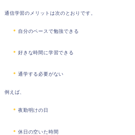
通信学習のメリットは次のとおりです。
自分のペースで勉強できる
好きな時間に学習できる
通学する必要がない
例えば、
夜勤明けの日
休日の空いた時間