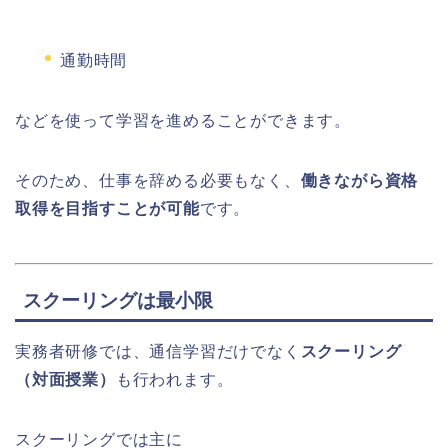
通勤時間
などを使って学習を進めることができます。
そのため、仕事を辞める必要もなく、
働きながら資格
取得を目指すことが可能
です。
スクーリングは最小限
実務者研修では、通信学習だけでなく
スクーリング
（対面授業）
も行われます。
スクーリングでは主に