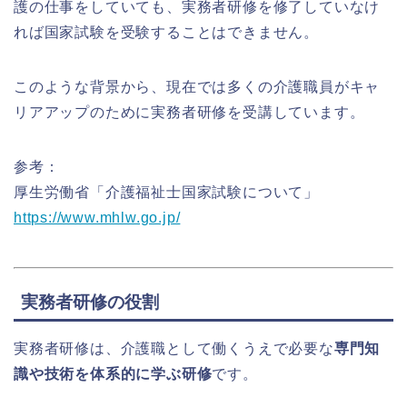
護の仕事をしていても、実務者研修を修了していなけ
れば国家試験を受験することはできません。
このような背景から、現在では多くの介護職員がキャ
リアアップのために実務者研修を受講しています。
参考：
厚生労働省「介護福祉士国家試験について」
https://www.mhlw.go.jp/
実務者研修の役割
実務者研修は、介護職として働くうえで必要な
専門知
識や技術を体系的に学ぶ研修
です。