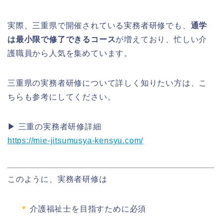
実際、三重県で開催されている実務者研修でも、
通学
は最小限で修了できるコース
が増えており、忙しい介
護職員から人気を集めています。
三重県の実務者研修について詳しく知りたい方は、こ
ちらも参考にしてください。
▶ 三重の実務者研修詳細
https://mie-jitsumusya-kensyu.com/
このように、実務者研修は
介護福祉士を目指すために必須