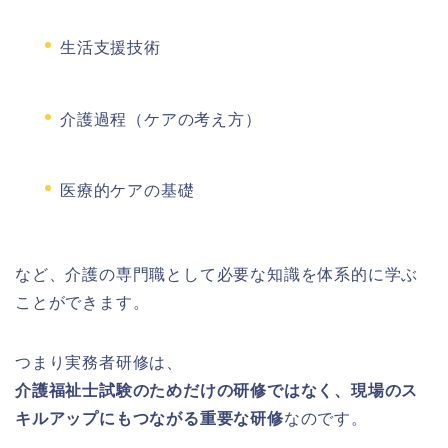
生活支援技術
介護過程（ケアの考え方）
医療的ケアの基礎
など、介護の専門職として必要な知識を体系的に学ぶ
ことができます。
つまり実務者研修は、
介護福祉士試験のためだけの研修ではなく、現場のス
キルアップにもつながる重要な研修
なのです。