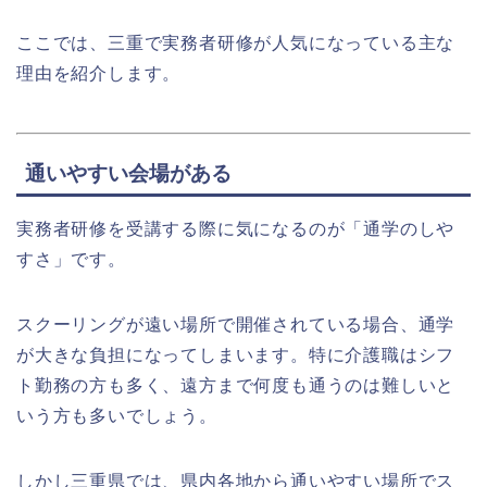
ここでは、三重で実務者研修が人気になっている主な
理由を紹介します。
通いやすい会場がある
実務者研修を受講する際に気になるのが「通学のしや
すさ」です。
スクーリングが遠い場所で開催されている場合、通学
が大きな負担になってしまいます。特に介護職はシフ
ト勤務の方も多く、遠方まで何度も通うのは難しいと
いう方も多いでしょう。
しかし三重県では、県内各地から通いやすい場所でス