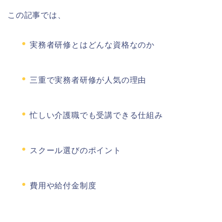
この記事では、
実務者研修とはどんな資格なのか
三重で実務者研修が人気の理由
忙しい介護職でも受講できる仕組み
スクール選びのポイント
費用や給付金制度