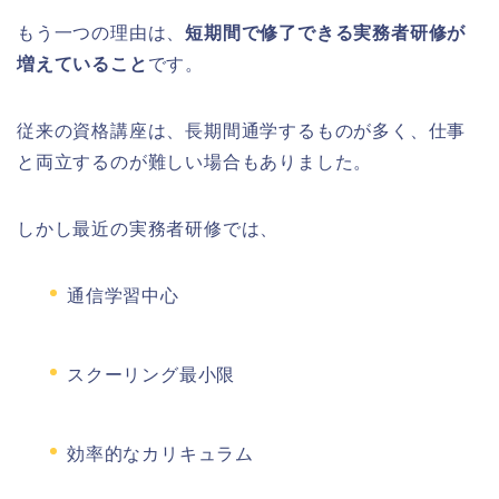
もう一つの理由は、
短期間で修了できる実務者研修が
増えていること
です。
従来の資格講座は、長期間通学するものが多く、仕事
と両立するのが難しい場合もありました。
しかし最近の実務者研修では、
通信学習中心
スクーリング最小限
効率的なカリキュラム