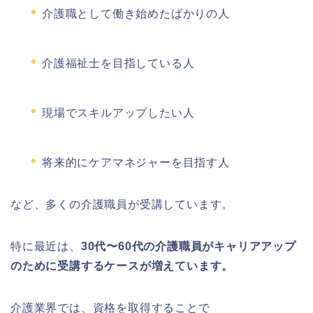
介護職として働き始めたばかりの人
介護福祉士を目指している人
現場でスキルアップしたい人
将来的にケアマネジャーを目指す人
など、多くの介護職員が受講しています。
特に最近は、
30代〜60代の介護職員がキャリアアップ
のために受講するケースが増えています。
介護業界では、資格を取得することで