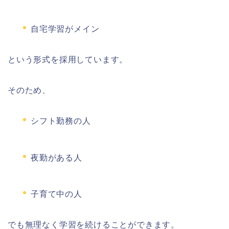
自宅学習がメイン
という形式を採用しています。
そのため、
シフト勤務の人
夜勤がある人
子育て中の人
でも無理なく学習を続けることができます。