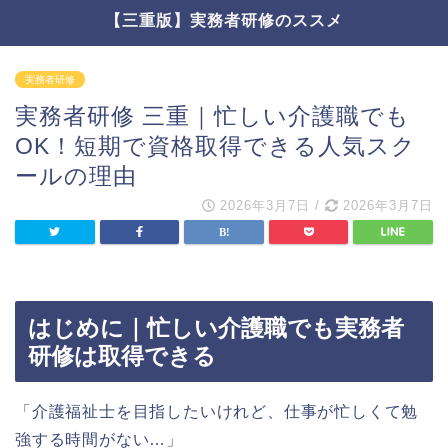
【三重版】実務者研修のススメ
実務者研修
実務者研修 三重｜忙しい介護職でも
OK！短期で資格取得できる人気スク
ールの理由
2026年3月7日
/
2026年3月7日
はじめに｜忙しい介護職でも実務者
研修は取得できる
「介護福祉士を目指したいけれど、仕事が忙しくて勉
強する時間がない…」