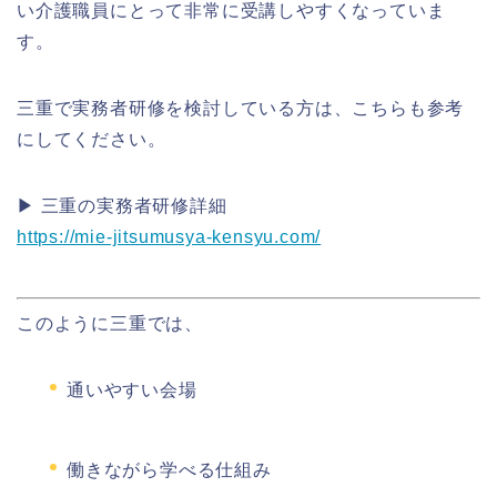
い介護職員にとって非常に受講しやすくなっていま
す。
三重で実務者研修を検討している方は、こちらも参考
にしてください。
▶ 三重の実務者研修詳細
https://mie-jitsumusya-kensyu.com/
このように三重では、
通いやすい会場
働きながら学べる仕組み