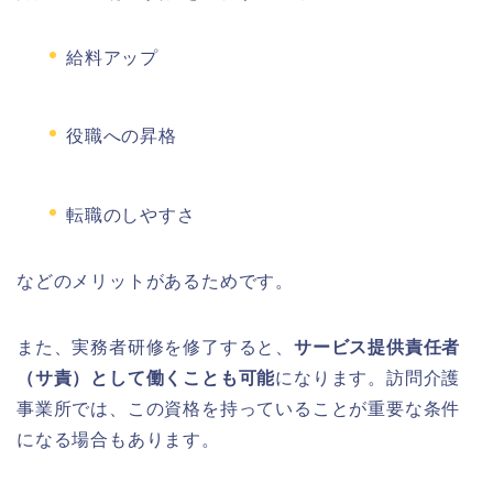
給料アップ
役職への昇格
転職のしやすさ
などのメリットがあるためです。
また、実務者研修を修了すると、
サービス提供責任者
（サ責）として働くことも可能
になります。訪問介護
事業所では、この資格を持っていることが重要な条件
になる場合もあります。