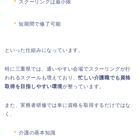
スクーリングは最小限
短期間で修了可能
といった仕組みになっています。
特に三重県では、通いやすい会場でスクーリングが行
われるスクールも増えており、
忙しい介護職でも資格
取得を目指しやすい環境
が整っています。
また、実務者研修では単に資格を取得するだけではな
く、
介護の基本知識