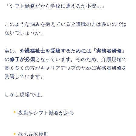
「シフト勤務だから学校に通えるか不安…」
このような悩みを抱えている介護職の方は多いのでは
ないでしょうか。
実は、
介護福祉士を受験するためには「実務者研修」
の修了が必須
となっています。そのため、介護現場で
働く多くの方がキャリアアップのために実務者研修を
受講しています。
しかし現場では、
夜勤やシフト勤務がある
休みが不規則