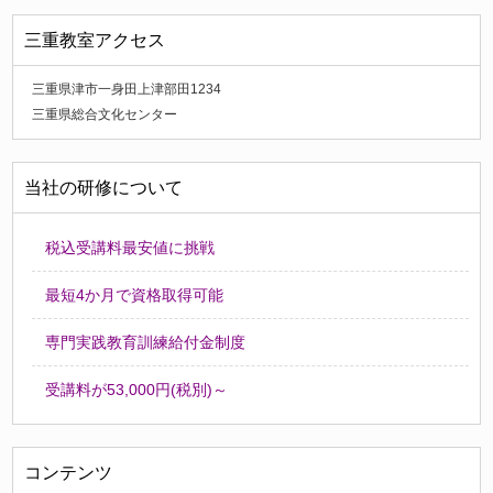
三重教室アクセス
三重県津市一身田上津部田1234
三重県総合文化センター
当社の研修について
税込受講料最安値に挑戦
最短4か月で資格取得可能
専門実践教育訓練給付金制度
受講料が53,000円(税別)～
コンテンツ