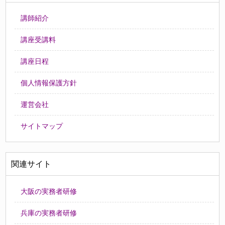
講師紹介
講座受講料
講座日程
個人情報保護方針
運営会社
サイトマップ
関連サイト
大阪の実務者研修
兵庫の実務者研修