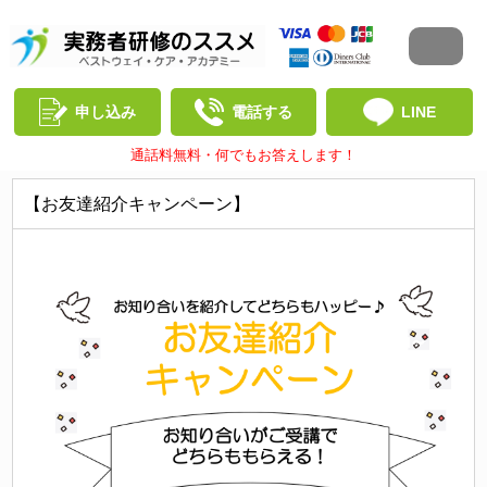
申し込み
電話する
LINE
通話料無料・何でもお答えします！
【お友達紹介キャンペーン】