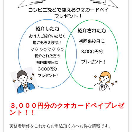
３,０００円分のクオカードペイプレゼ
ント！！
実務者研修をこれからお申込頂く方へお得な情報です。