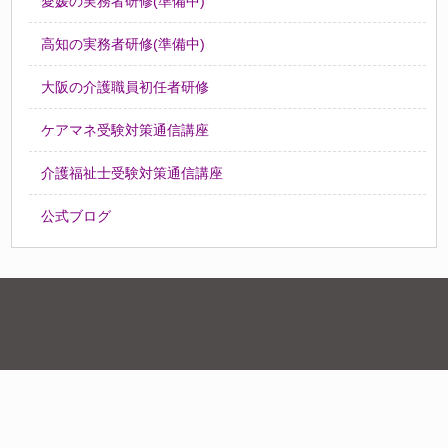
愛媛の実務者研修(準備中)
高知の実務者研修(準備中)
大阪の介護職員初任者研修
ケアマネ受験対策通信講座
介護福祉士受験対策通信講座
公式ブログ
介護福祉士 実務者研修のススメ 三重