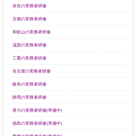
奈良の実務者研修
京都の実務者研修
和歌山の実務者研修
滋賀の実務者研修
三重の実務者研修
名古屋の実務者研修
岐阜の実務者研修
静岡の実務者研修
香川の実務者研修(準備中)
徳島の実務者研修(準備中)