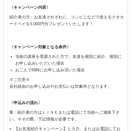
〈キャンペーン内容〉
紹介者の方・お友達それぞれに、コンビニなどで使えるクオカ
ードペイを3,000円分プレゼントいたします！
〈キャンペーン対象となる条件〉
当校の講座を受講された方で、友達を個別に紹介、個別に
お申し込みいただいた場合
お二人で同時にお申し込み頂いた場合
※ご注意※
会社経由のお申し込みやお支払いは対象外となります。
〈申込みの流れ〉
①
：紹介者の方はＬＩＮＥまたは電話にて当校へご連絡下さ
い。※その際、下記情報が必要です。
【お友達紹介キャンペーン】と入力、またはお電話にてお